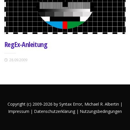
RegEx-Anleitung
28.09.2009
Copyright (c) 2009-2026 by Syntax Error,
Michael R. Albertin
|
Impressum
|
Datenschutzerklärung
|
Nutzungsbedingungen