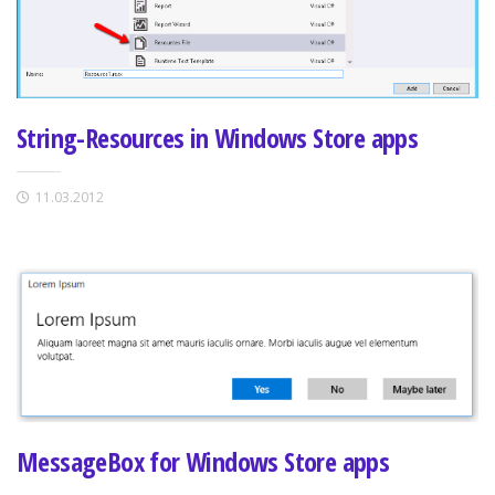
String-Resources in Windows Store apps
11.03.2012
MessageBox for Windows Store apps