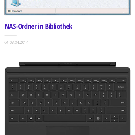
NAS-Ordner in Bibliothek
03.04.2014