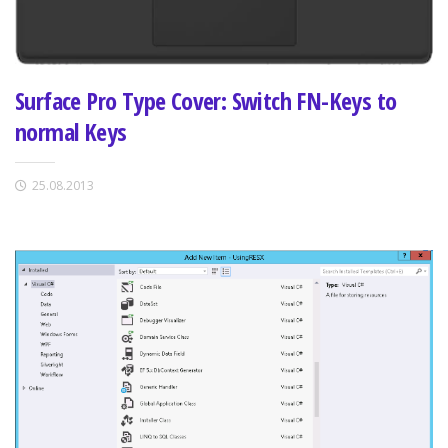
Surface Pro Type Cover: Switch FN-Keys to
normal Keys
25.08.2013