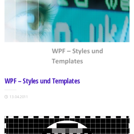
WPF – Styles und Templates
13.04.2011