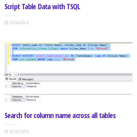
Script Table Data with TSQL
23.04.2013
Search for column name across all tables
07.01.2013