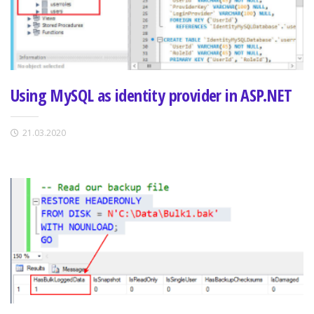
Using MySQL as identity provider in ASP.NET
21.03.2020