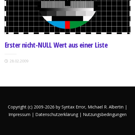
Erster nicht-NULL Wert aus einer Liste
28.02.2009
Copyright (c) 2009-2026 by Syntax Error,
Michael R. Albertin
|
Impressum
|
Datenschutzerklärung
|
Nutzungsbedingungen