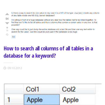
How to search all columns of all tables in a
database for a keyword?
09.10.2012