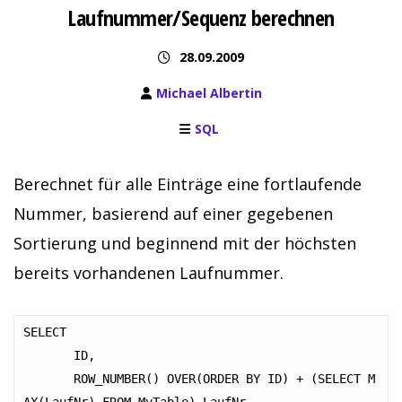
Laufnummer/Sequenz berechnen
28.09.2009
Michael Albertin
SQL
Berechnet für alle Einträge eine fortlaufende
Nummer, basierend auf einer gegebenen
Sortierung und beginnend mit der höchsten
bereits vorhandenen Laufnummer.
SELECT

       ID,

       ROW_NUMBER() OVER(ORDER BY ID) + (SELECT M