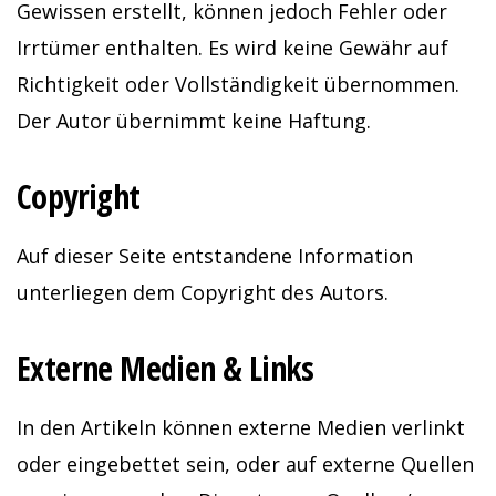
Gewissen erstellt, können jedoch Fehler oder
Irrtümer enthalten. Es wird keine Gewähr auf
Richtigkeit oder Vollständigkeit übernommen.
Der Autor übernimmt keine Haftung.
Copyright
Auf dieser Seite entstandene Information
unterliegen dem Copyright des Autors.
Externe Medien
& Links
In den Artikeln können externe Medien verlinkt
oder eingebettet sein, oder auf externe Quellen