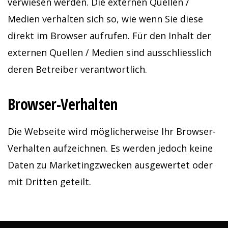
verwiesen werden. Die externen Quellen /
Medien verhalten sich so, wie wenn Sie diese
direkt im Browser aufrufen. Für den Inhalt der
externen Quellen / Medien sind ausschliesslich
deren Betreiber verantwortlich.
Browser-Verhalten
Die Webseite wird möglicherweise Ihr Browser-
Verhalten aufzeichnen. Es werden jedoch keine
Daten zu Marketingzwecken ausgewertet oder
mit Dritten geteilt.